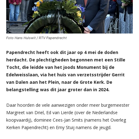
Foto Hans Hulswit / RTV Papendrecht
Papendrecht heeft ook dit jaar op 4 mei de doden
herdacht. De plechtigheden begonnen met een Stille
Tocht, die leidde van het joods Monument bij de
Edelweisslaan, via het huis van verzetsstrijder Gerrit
van Dalen aan het Plein, naar de Grote Kerk.
De
belangstelling was dit jaar groter dan in 2024.
Daar hoorden de vele aanwezigen onder meer burgemeester
Margreet van Driel, Ed van Lierde (over de Nederlandse
koopvaardij), dominee Cees-Jan Smits (namens het Overleg
Kerken Papendrecht) en Emy Stuij namens de jeugd.