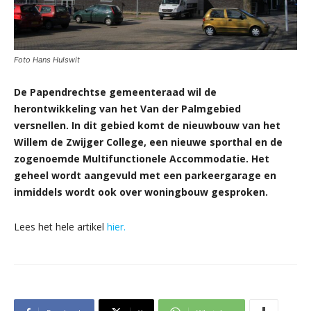
Foto Hans Hulswit
De Papendrechtse gemeenteraad wil de
herontwikkeling van het Van der Palmgebied
versnellen. In dit gebied komt de nieuwbouw van het
Willem de Zwijger College, een nieuwe sporthal en de
zogenoemde Multifunctionele Accommodatie. Het
geheel wordt aangevuld met een parkeergarage en
inmiddels wordt ook over woningbouw gesproken.
Lees het hele artikel
hier.