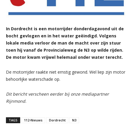
In Dordrecht is een motorrijder donderdagavond uit de
bocht gevlogen en in het water geëindigd. Volgens
lokale media verloor de man de macht over zijn stuur
toen hij vanaf de Provincialeweg de N3 op wilde rijden.
De motor kwam vrijwel helemaal onder water terecht.
De motorrijder raakte niet ernstig gewond. Wel liep zijn motor
behoorlijke waterschade op.
Dit bericht verscheen eerder bij onze mediapartner
Rijnmond.
TAGS
112-Nieuws
Dordrecht
N3