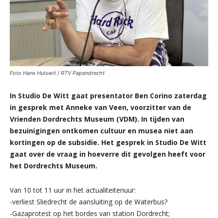
Foto Hans Hulswit / RTV Papendrecht
In Studio De Witt gaat presentator Ben Corino zaterdag
in gesprek met Anneke van Veen, voorzitter van de
Vrienden Dordrechts Museum (VDM). In tijden van
bezuinigingen ontkomen cultuur en musea niet aan
kortingen op de subsidie. Het gesprek in Studio De Witt
gaat over de vraag in hoeverre dit gevolgen heeft voor
het Dordrechts Museum.
Van 10 tot 11 uur in het actualiteitenuur:
-verliest Sliedrecht de aansluiting op de Waterbus?
-Gazaprotest op het bordes van station Dordrecht;