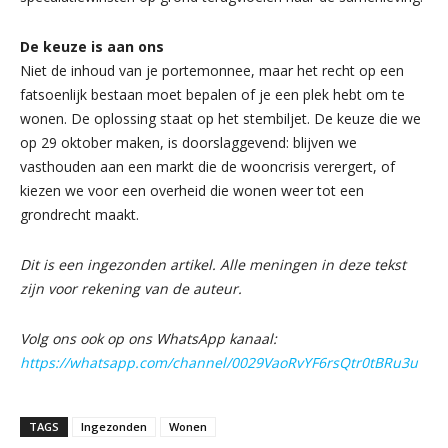
De keuze is aan ons
Niet de inhoud van je portemonnee, maar het recht op een
fatsoenlijk bestaan moet bepalen of je een plek hebt om te
wonen. De oplossing staat op het stembiljet. De keuze die we
op 29 oktober maken, is doorslaggevend: blijven we
vasthouden aan een markt die de wooncrisis verergert, of
kiezen we voor een overheid die wonen weer tot een
grondrecht maakt.
Dit is een ingezonden artikel. Alle meningen in deze tekst
zijn voor rekening van de auteur.
Volg ons ook op ons WhatsApp kanaal:
https://whatsapp.com/channel/0029VaoRvYF6rsQtr0tBRu3u
TAGS
Ingezonden
Wonen