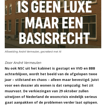
Afbeelding André Vermeulen, gecreëerd met AI
Door André Vermeulen
Nu ook NSC uit het kabinet is gestapt en VVD en BBB
achterblijven, wordt het beeld van de afgelopen twee
jaar – stilstand en chaos – alleen maar bevestigd. Juist
voor een dossier als wonen is dat rampzalig: het zit
muurvast. De verkiezingen van 29 oktober zullen
uitwijzen of Nederland de wooncrisis eindelijk serieus
gaat aanpakken of de problemen verder laat oplopen.