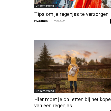
Ondernemend
Tips om je regenjas te verzorgen
rtvadmin
-
1 mei 2024
Ondernemend
Hier moet je op letten bij het kop
van een regenjas