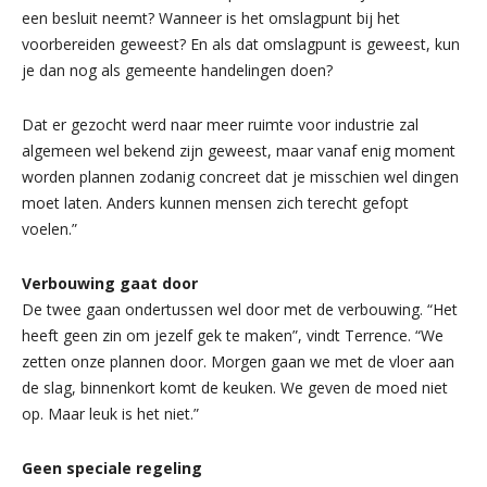
een besluit neemt? Wanneer is het omslagpunt bij het
voorbereiden geweest? En als dat omslagpunt is geweest, kun
je dan nog als gemeente handelingen doen?
Dat er gezocht werd naar meer ruimte voor industrie zal
algemeen wel bekend zijn geweest, maar vanaf enig moment
worden plannen zodanig concreet dat je misschien wel dingen
moet laten. Anders kunnen mensen zich terecht gefopt
voelen.”
Verbouwing gaat door
De twee gaan ondertussen wel door met de verbouwing. “Het
heeft geen zin om jezelf gek te maken”, vindt Terrence. “We
zetten onze plannen door. Morgen gaan we met de vloer aan
de slag, binnenkort komt de keuken. We geven de moed niet
op. Maar leuk is het niet.”
Geen speciale regeling