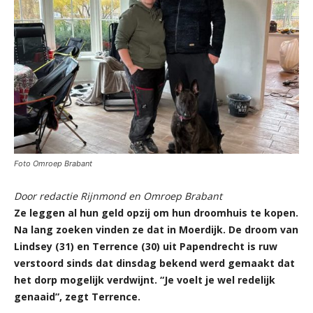
Foto Omroep Brabant
Door redactie Rijnmond en Omroep Brabant
Ze leggen al hun geld opzij om hun droomhuis te kopen.
Na lang zoeken vinden ze dat in Moerdijk. De droom van
Lindsey (31) en Terrence (30) uit Papendrecht is ruw
verstoord sinds dat dinsdag bekend werd gemaakt dat
het dorp mogelijk verdwijnt. “Je voelt je wel redelijk
genaaid”, zegt Terrence.