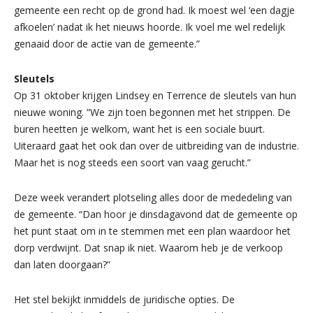
gemeente een recht op de grond had. Ik moest wel ‘een dagje
afkoelen’ nadat ik het nieuws hoorde. Ik voel me wel redelijk
genaaid door de actie van de gemeente.”
Sleutels
Op 31 oktober krijgen Lindsey en Terrence de sleutels van hun
nieuwe woning. “We zijn toen begonnen met het strippen. De
buren heetten je welkom, want het is een sociale buurt.
Uiteraard gaat het ook dan over de uitbreiding van de industrie.
Maar het is nog steeds een soort van vaag gerucht.”
Deze week verandert plotseling alles door de mededeling van
de gemeente. “Dan hoor je dinsdagavond dat de gemeente op
het punt staat om in te stemmen met een plan waardoor het
dorp verdwijnt. Dat snap ik niet. Waarom heb je de verkoop
dan laten doorgaan?”
Het stel bekijkt inmiddels de juridische opties. De