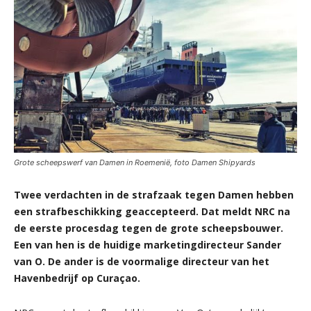
Grote scheepswerf van Damen in Roemenië, foto Damen Shipyards
Twee verdachten in de strafzaak tegen Damen hebben
een strafbeschikking geaccepteerd. Dat meldt NRC na
de eerste procesdag tegen de grote scheepsbouwer.
Een van hen is de huidige marketingdirecteur Sander
van O. De ander is de voormalige directeur van het
Havenbedrijf op Curaçao.