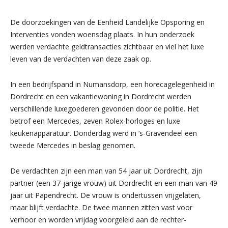
De doorzoekingen van de Eenheid Landelijke Opsporing en
Interventies vonden woensdag plaats. In hun onderzoek
werden verdachte geldtransacties zichtbaar en viel het luxe
leven van de verdachten van deze zaak op.
In een bedrijfspand in Numansdorp, een horecagelegenheid in
Dordrecht en een vakantiewoning in Dordrecht werden
verschillende luxegoederen gevonden door de politie. Het
betrof een Mercedes, zeven Rolex-horloges en luxe
keukenapparatuur. Donderdag werd in ‘s-Gravendeel een
tweede Mercedes in beslag genomen.
De verdachten zijn een man van 54 jaar uit Dordrecht, zijn
partner (een 37-jarige vrouw) uit Dordrecht en een man van 49
jaar uit Papendrecht. De vrouw is ondertussen vrijgelaten,
maar blijft verdachte. De twee mannen zitten vast voor
verhoor en worden vrijdag voorgeleid aan de rechter-