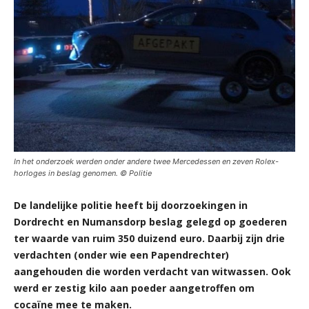
In het onderzoek werden onder andere twee Mercedessen en zeven Rolex-
horloges in beslag genomen. © Politie
De landelijke politie heeft bij doorzoekingen in
Dordrecht en Numansdorp beslag gelegd op goederen
ter waarde van ruim 350 duizend euro. Daarbij zijn drie
verdachten (onder wie een Papendrechter)
aangehouden die worden verdacht van witwassen. Ook
werd er zestig kilo aan poeder aangetroffen om
cocaïne mee te maken.