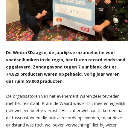
De Winter3Daagse, de jaarlijkse inzamelactie voor
voedselbanken in de regio, heeft een record eindstand
opgeleverd. Zondagavond tegen 7 uur bleek dat er
74.829 producten waren opgehaald. Vorig jaar waren
dat ruim 59.000 producten.
De organisatoren van het evenement waren zeer tevreden
met het resultaat. Bram de Waard was er blij mee en eigenlijk
ook wel een beetje verrast. “Het zat er wel aan te komen na
de tussenstanden die ook al records opleverden, maar deze
eindstand was toch wel boven verwachting”, liet hij weten.