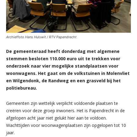
Archieffoto Hans Hulswit / RTV Papendrecht
De gemeenteraad heeft donderdag met algemene
stemmen besloten 110.000 euro uit te trekken voor
onderzoek naar vier mogelijke standplaatsen voor
woonwagens.
Het gaat om de volkstuinen in Molenvliet
en Wilgendonk, de Randweg en een grasveld bij het
politiebureau.
Gemeenten zijn wettelijk verplicht voldoende plaatsen te
creëren voor deze groep inwoners. Het is Papendrecht in de
afgelopen acht jaar niet gelukt hier aan te voldoen.
Wachttijden voor woonwagenplaatsen zijn opgelopen tot 10
jaar.