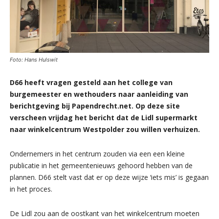
Foto: Hans Hulswit
D66 heeft vragen gesteld aan het college van
burgemeester en wethouders naar aanleiding van
berichtgeving bij Papendrecht.net. Op deze site
verscheen vrijdag het bericht dat de Lidl supermarkt
naar winkelcentrum Westpolder zou willen verhuizen.
Ondernemers in het centrum zouden via een een kleine
publicatie in het gemeentenieuws gehoord hebben van de
plannen. D66 stelt vast dat er op deze wijze ‘iets mis’ is gegaan
in het proces.
De Lidl zou aan de oostkant van het winkelcentrum moeten