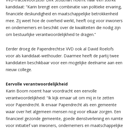
kandidaat: “Karin brengt een combinatie van politieke ervaring,
financiële deskundigheid en maatschappelijke betrokkenheid
mee. Zij weet hoe de overheid werkt, heeft oog voor inwoners
en ondernemers en beschikt over de kwaliteiten die nodig zijn
om bestuurlijke verantwoordelijkheid te dragen.”
Eerder droeg de Papendrechtse VVD ook al David Roelofs
voor als kandidaat-wethouder. Daarmee heeft de partij twee
kandidaten beschikbaar voor een mogelijke deelname aan een
nieuw college.
Eervolle verantwoordelijkheid
Karin Boom noemt haar voordracht een eervolle
verantwoordelijkheid: “Ik kijk ernaar uit om mij in te zetten
voor Papendrecht. Ik ervaar Papendrecht als een gemeente
waar over het algemeen mensen nog voor elkaar zorgen. Een
financieel gezonde gemeente, goede dienstverlening en ruimte
voor initiatief van inwoners, ondernemers en maatschappelijke