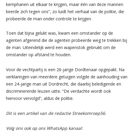
kemphanen uit elkaar te krijgen, maar één van deze mannen
keerde zich tegen ons”, zo luidt het verhaal van de politie, die
probeerde de man onder controle te krijgen.
Toen dat bijna gelukt was, kwam een omstander op de
agenten afgerend die de agenten probeerde weg te trekken bij
de man. Uiteindelijk werd een wapenstok gebruikt om de
omstander op afstand te houden.
Voor de vechtpartij is een 26-jarige Dordtenaar opgepakt. Na
verklaringen van meerdere getuigen volgde de aanhouding van
een 24-jarige man uit Dordrecht, die daarbij beledigende en
discriminerende leuzen uitte. “De verdachte wordt ook
hiervoor vervolgd”, aldus de politie.
Dit is een artikel van de redactie Streekomroep56.
Volg ons ook op ons WhatsApp kanaal: