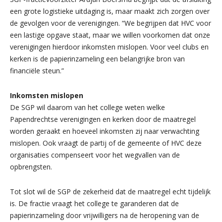
een grote logistieke uitdaging is, maar maakt zich zorgen over
de gevolgen voor de verenigingen. “We begrijpen dat HVC voor
een lastige opgave staat, maar we willen voorkomen dat onze
verenigingen hierdoor inkomsten mislopen. Voor veel clubs en
kerken is de papierinzameling een belangrijke bron van
financiële steun.”
Inkomsten mislopen
De SGP wil daarom van het college weten welke
Papendrechtse verenigingen en kerken door de maatregel
worden geraakt en hoeveel inkomsten zij naar verwachting
mislopen. Ook vraagt de partij of de gemeente of HVC deze
organisaties compenseert voor het wegvallen van de
opbrengsten.
Tot slot wil de SGP de zekerheid dat de maatregel echt tijdelijk
is. De fractie vraagt het college te garanderen dat de
papierinzameling door vrijwilligers na de heropening van de