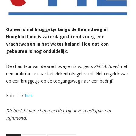
Op een smal bruggetje langs de Beemdweg in
Hoogblokland is zaterdagochtend vroeg een
vrachtwagen in het water beland. Hoe dat kon
gebeuren is nog onduidelijk.
De chauffeur van de vrachtwagen is volgens
ZHZ Actueel
met
een ambulance naar het ziekenhuis gebracht. Het ongeluk was
op een bruggetje op de toegangsweg naar een bedrijf.
Foto: klik
hier
.
Dit bericht verscheen eerder bij onze mediapartner
Rijnmond.