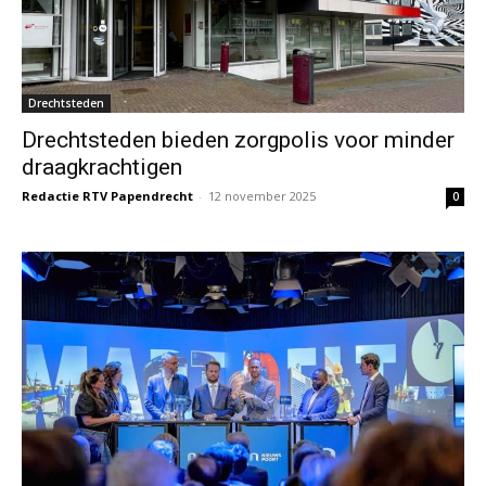
Drechtsteden
Drechtsteden bieden zorgpolis voor minder
draagkrachtigen
Redactie RTV Papendrecht
-
12 november 2025
0