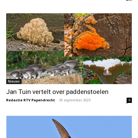
Nieuws
Jan Tuin vertelt over paddenstoelen
Redactie RTV Papendrecht
-
30 september 2025
0